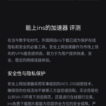
能上ins的加速器 评测
在当今数字化时代，外国网站ins下载已成为保护在线
隐私和安全的必备工具。安全上网加速器作为市场上领
先的VPN服务提供商，致力于为用户提供快速、安
全、稳定的网络连接体验。
安全性与隐私保护
安全上网加速器采用军事级别的AES-256加密技术，
确保您的在线活动不被第三方监控或窃取。无论您是在
公共Wi-Fi环境下浏览网页，还是进行在线银行交易，
ins免费下载图片都能为您提供全方位的安全保障。严