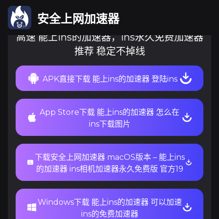
安全上网加速器
高速 能上ins的加速器，ins永久免费加速器
推荐 稳定不掉线
APK直接下载 能上ins的加速器 登陆ins
App Store下载 能上ins的加速器 怎么在
ins下载图片
下载安全上网加速器 macOS版本 – 能上ins
的加速器 ins相机加速器永久免费版 官方19
Windows下载 能上ins的加速器 可以加速
ins的免费加速器