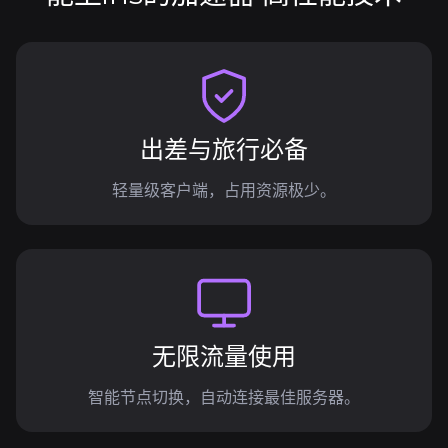
出差与旅行必备
轻量级客户端，占用资源极少。
无限流量使用
智能节点切换，自动连接最佳服务器。