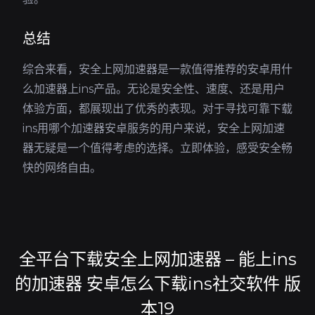
总结
综合来看，安全上网加速器是一款值得推荐的安卓用什
么加速器上ins产品。无论是安全性、速度、还是用户
体验方面，都展现出了优秀的表现。对于寻找可靠下载
ins用哪个加速器安卓服务的用户来说，安全上网加速
器无疑是一个值得考虑的选择。立即体验，感受安全畅
快的网络自由。
全平台下载安全上网加速器 – 能上ins
的加速器 安卓怎么下载ins社交软件 版
本19