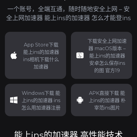
一个账号，全端互通，随时随地安全上网 – 安
全上网加速器 能上ins的加速器 怎么才能登ins
下载安全上网加速
App Store下载
器 macOS版本 –
能上ins的加速器
能上ins的加速器
ins相机下载什么
安卓怎么保存ins
加速器
的图 官方19
Windows下载 能
APK直接下载 能
上ins的加速器 ins
上ins的加速器 朴
怎么用加速器注册
宰范ins图片
能上ins的加速器 高性能技术