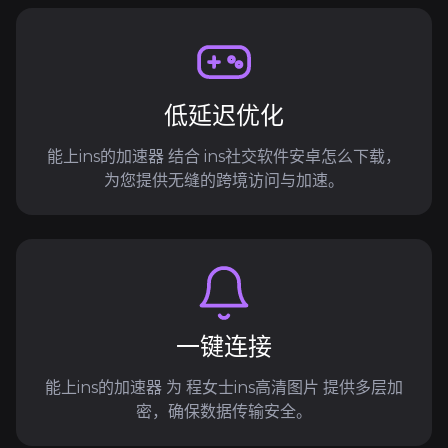
低延迟优化
能上ins的加速器 结合 ins社交软件安卓怎么下载，
为您提供无缝的跨境访问与加速。
一键连接
能上ins的加速器 为 程女士ins高清图片 提供多层加
密，确保数据传输安全。