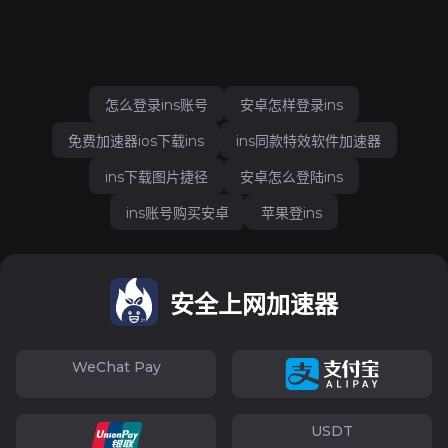
怎么登录ins账号
安卓怎样登录ins
免费加速器ios下载ins
ins同款特效软件加速器
ins下载图片捷径
安卓怎么登陆ins
ins账号购买安卓
苹果登ins
安全上网加速器
WeChat Pay
USDT