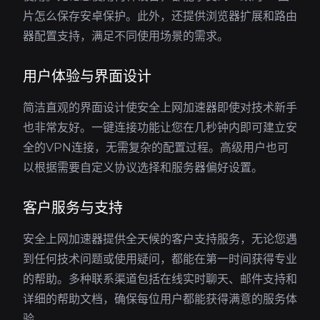
片怎么保存安卓保护。此外，还提供浏览器扩展和路由
器配置支持，满足不同使用场景的需求。
用户体验与界面设计
简洁直观的界面设计使安全上网加速器即使对技术新手
也非常友好。一键连接功能让您在几秒钟内即可建立安
全的VPN连接，无需复杂的配置过程。高级用户也可
以根据需要自定义协议选择和服务器偏好设置。
客户服务与支持
安全上网加速器提供全天候的客户支持服务，无论您遇
到任何技术问题或使用疑问，都能在第一时间获得专业
的帮助。多种联系渠道包括在线实时聊天、邮件支持和
详细的帮助文档，确保每位用户都能获得满意的服务体
验。