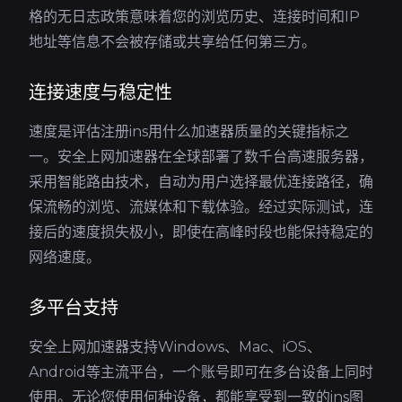
格的无日志政策意味着您的浏览历史、连接时间和IP
地址等信息不会被存储或共享给任何第三方。
连接速度与稳定性
速度是评估注册ins用什么加速器质量的关键指标之
一。安全上网加速器在全球部署了数千台高速服务器，
采用智能路由技术，自动为用户选择最优连接路径，确
保流畅的浏览、流媒体和下载体验。经过实际测试，连
接后的速度损失极小，即使在高峰时段也能保持稳定的
网络速度。
多平台支持
安全上网加速器支持Windows、Mac、iOS、
Android等主流平台，一个账号即可在多台设备上同时
使用。无论您使用何种设备，都能享受到一致的ins图